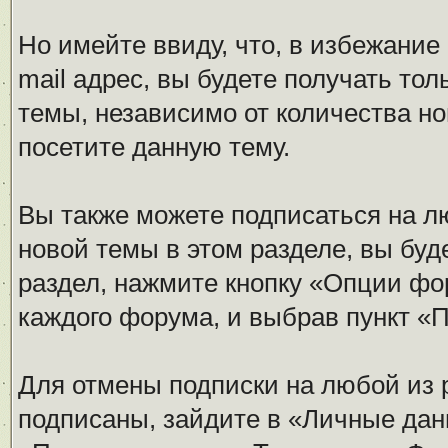
Но имейте ввиду, что, в избежание
mail адрес, вы будете получать то
темы, независимо от количества нов
посетите данную тему.
Вы также можете подписаться на л
новой темы в этом разделе, вы буд
раздел, нажмите кнопку «Опции фо
каждого форума, и выбрав пункт «
Для отмены подписки на любой из 
подписаны, зайдите в «Личные дан