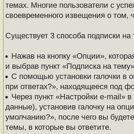
темах. Многие пользователи с усп
своевременного извещения о том, 
Существует 3 способа подписки на 
Нажав на кнопку «Опции», котора
и выбрав пункт «Подписка на тему»
С помощью установки галочки в о
при ответах?», находящееся под фо
Через пункт «Настройки e-mail» 
данные), установив галочку на опц
умолчанию?», после чего вы будет
темы, в которые вы ответите.