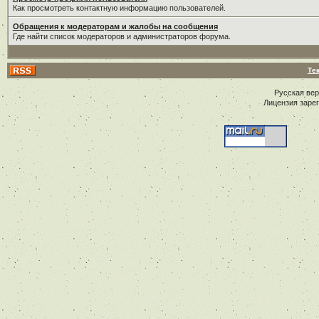
Как просмотреть контактную информацию пользователей.
Обращения к модераторам и жалобы на сообщения
Где найти список модераторов и администраторов форума.
Те
Русская ве
Лицензия заре