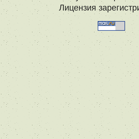
Лицензия зарегистр