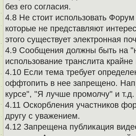
без его согласия.
4.8 Не стоит использовать Форум
которые не представляют интерес
этого существует электронная поч
4.9 Сообщения должны быть на "
использование транслита крайне
4.10 Если тема требует определе
оффтопить в нее запрещено. Напр
курсе", "Я лучше промолчу" и т.д.
4.11 Оскорбления участников фо
другу с уважением.
4.12 Запрещена публикация виде