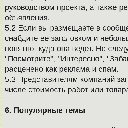
руководством проекта, а также р
объявления.
5.2 Если вы размещаете в сообщ
снабдите ее заголовком и небол
понятно, куда она ведет. Не сле
"Посмотрите", "Интересно", "За
расценено как реклама и спам.
5.3 Представителям компаний за
числе стоимость работ или товар
6. Популярные темы