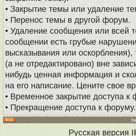
• Закрытие темы или удаление те
• Перенос темы в другой форум.
• Удаление сообщения или всей т
сообщении есть грубые нарушени
высказывания или оскорбления), 
(а не отредактировано) вне завис
нибудь ценная информация и скол
на его написание. Цените свое в
• Временное закрытие доступа к 
• Прекращение доступа к форуму.
Те
Русская версия
I