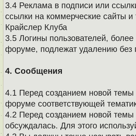
3.4 Реклама в подписи или ссылк
ссылки на коммерческие сайты и 
Крайслер Клуба
3.5 Логины пользователей, более
форуме, подлежат удалению без
4. Сообщения
4.1 Перед созданием новой темы 
форуме соответствующей тематик
4.2 Перед созданием новой темы 
обсуждалась. Для этого использу