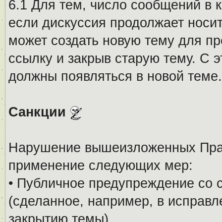
6.1 Для тем, число сообщений в 
если дискуссия продолжает носи
может создать новую тему для пр
ссылку и закрыв старую тему. С 
должны появляться в новой теме.
Санкции
Нарушение вышеизложенных Прав
применение следующих мер:
• Публичное предупреждение со 
(сделанное, например, в исправ
закрытию темы).