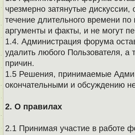
чрезмерно затянутые дискуссии, 
течение длительного времени по 
аргументы и факты, и не могут п
1.4. Администрация форума остав
удалить любого Пользователя, а 
причин.
1.5 Решения, принимаемые Адми
окончательными и обсуждению не
2. О правилах
2.1 Принимая участие в работе ф