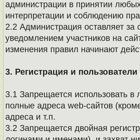
администрации в принятии любых
интерпретации и соблюдению пр
2.2 Администрация оставляет за 
уведомлением участников на сай
изменения правил начинают дейс
3. Регистрация и пользователи
3.1 Запрещается использовать в 
полные адреса web-сайтов (кроме
адреса и т.п.
3.2 Запрещается двойная регистр
логинами и именами), и захват ни