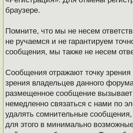
браузере.
Помните, что мы не несем ответс
не ручаемся и не гарантируем точн
сообщения, мы также не несем отв
Сообщения отражают точку зрения 
зрения владельцев данного форума
размещенное сообщение вызывает 
немедленно связаться с нами по эл
удалять сомнительные сообщения,
для этого в минимально возможные 