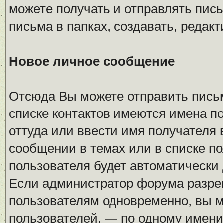
можете получать и отправлять пис
письма в папках, создавать, редакт
Новое личное сообщение
Отсюда Вы можете отправить пись
списке контактов имеются имена п
оттуда или ввести имя получателя
сообщении в темах или в списке по
пользователя будет автоматически 
Если администратор форума разре
пользователям одновременно, вы м
пользователей, — по одному имени 