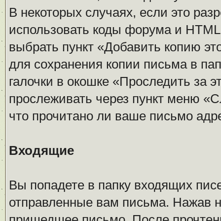
В некоторых случаях, если это ра
использовать коды форума и HTML 
выбрать пункт «Добавить копию эт
для сохранения копии письма в па
галочки в окошке «Проследить за 
прослеживать через пункт меню «С
что прочитано ли ваше письмо адр
Входящие
Вы попадете в папку входящих писе
отправленные вам письма. Нажав н
пришедшее письмо. После прочтен