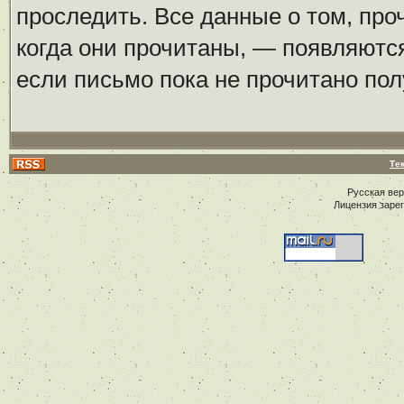
проследить. Все данные о том, пр
когда они прочитаны, — появляются
если письмо пока не прочитано пол
Те
Русская ве
Лицензия заре