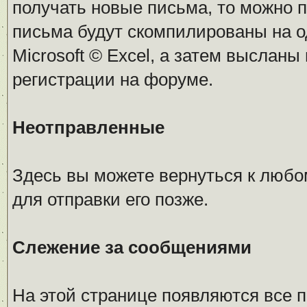
получать новые письма, то можно 
письма будут скомпилированы на 
Microsoft © Excel, а затем высланы
регистрации на форуме.
Неотправленные
Здесь вы можете вернуться к любо
для отправки его позже.
Слежение за сообщениями
На этой странице появляются все 