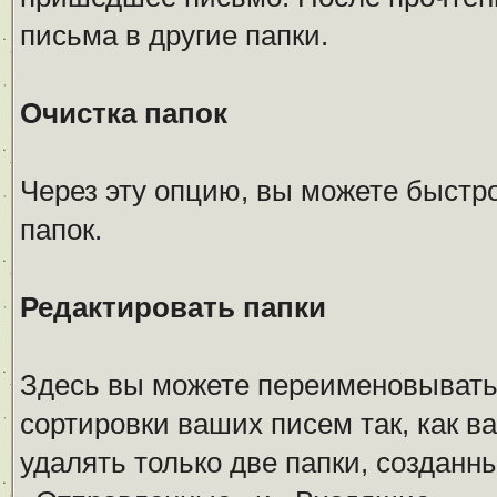
письма в другие папки.
Очистка папок
Через эту опцию, вы можете быстр
папок.
Редактировать папки
Здесь вы можете переименовывать,
сортировки ваших писем так, как в
удалять только две папки, создан