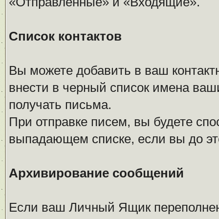
«Отправленные» и «Входящие».
Список контактов
Вы можете добавить в ваш контакт
внести в черный список имена ваши
получать письма.
При отправке писем, вы будете сп
выпадающем списке, если вы до это
Архивирование сообщений
Если ваш Личный Ящик переполнен 