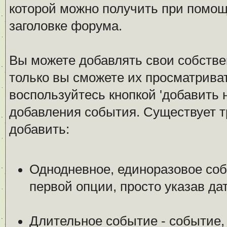
которой можно получить при помощ
заголовке форума.
Вы можете добавлять свои собстве
только вы сможете их просматрива
воспользуйтесь кнопкой 'добавить 
добавления события. Существует т
добавить:
Однодневное, единоразовое соб
первой опции, просто указав да
Длительное событие - событие,