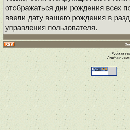
отображаться дни рождения всех по
ввели дату вашего рождения в ра
управления пользователя.
Те
Русская ве
Лицензия заре