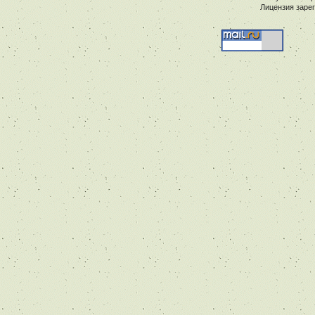
Лицензия заре