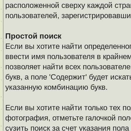
расположенной сверху каждой стра
пользователей, зарегистрировавши
Простой поиск
Если вы хотите найти определенног
ввести имя пользователя в крайнем
позволяет найти всех пользовател
букв, а поле 'Содержит' будет иск
указанную комбинацию букв.
Если вы хотите найти только тех п
фотография, отметьте галочкой по
сузить поиск за счет указания пол