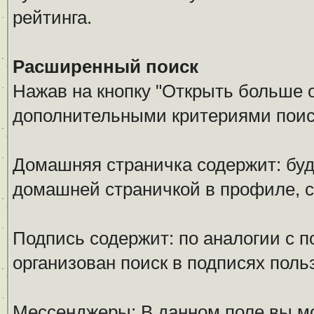
рейтинга.
Расширенный поиск
Нажав на кнопку "Открыть больше оп
дополнительными критериями поис
Домашняя страничка содержит: буд
домашней страничкой в профиле, 
Подпись содержит: по аналогии с 
организован поиск в подписях поль
Мессенджеры: В данном поле вы мо