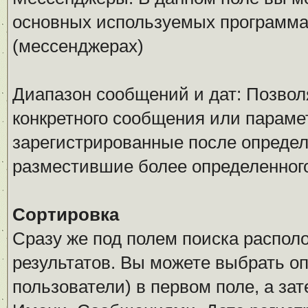
основных используемых программ
(мессенджерах)
Диапазон сообщений и дат: Позволя
конкретного сообщения или параме
зарегистрированные после определ
разместившие более определенног
Сортировка
Сразу же под полем поиска распол
результатов. Вы можете выбрать о
пользователи) в первом поле, а за