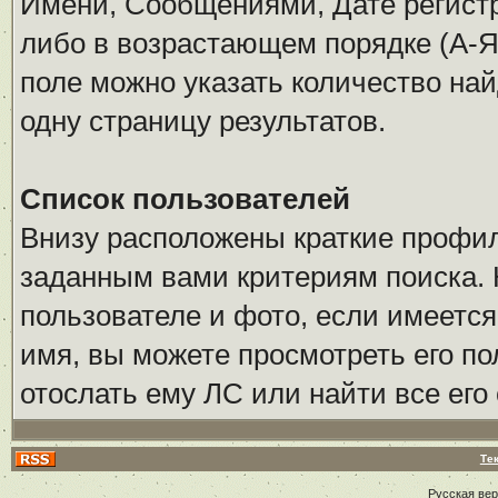
Имени, Сообщениями, Дате регистр
либо в возрастающем порядке (А-Я
поле можно указать количество на
одну страницу результатов.
Список пользователей
Внизу расположены краткие профи
заданным вами критериям поиска. 
пользователе и фото, если имеется
имя, вы можете просмотреть его по
отослать ему ЛС или найти все его
Те
Русская ве