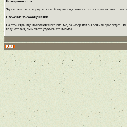
Неотправленные
Здесь вы можете вернуться к любому письму, которое вы решили сохранить, для о
Слежение за сообщениями
На этой странице появляются все письма, за которыми вы решили проследить. Вс
получателем, вы можете удалить это письмо.