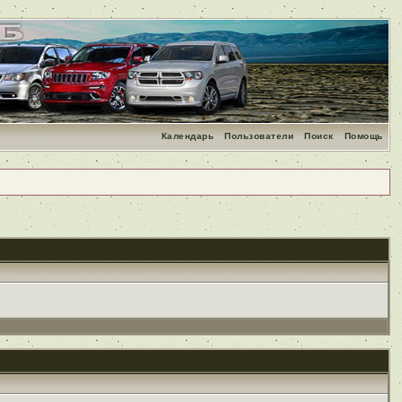
Календарь
Пользователи
Поиск
Помощь