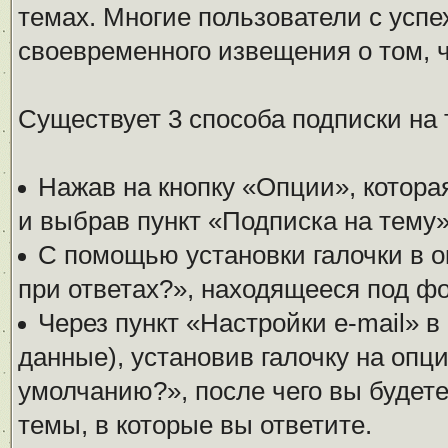
темах. Многие пользователи с усп
своевременного извещения о том, 
Существует 3 способа подписки на 
Нажав на кнопку «Опции», котора
и выбрав пункт «Подписка на тему»
С помощью установки галочки в о
при ответах?», находящееся под фо
Через пункт «Настройки e-mail» 
данные), установив галочку на опц
умолчанию?», после чего вы будет
темы, в которые вы ответите.