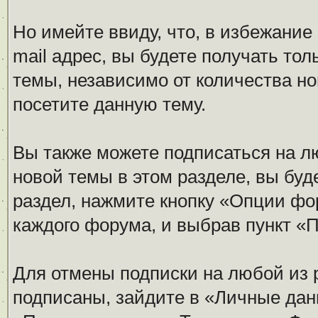
Но имейте ввиду, что, в избежание
mail адрес, вы будете получать то
темы, независимо от количества нов
посетите данную тему.
Вы также можете подписаться на л
новой темы в этом разделе, вы буд
раздел, нажмите кнопку «Опции фо
каждого форума, и выбрав пункт «
Для отмены подписки на любой из 
подписаны, зайдите в «Личные дан