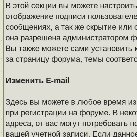
В этой секции вы можете настроить
отображение подписи пользователе
сообщениях, а так же скрытие или
она разрешена администратором ф
Вы также можете сами установить 
за страницу форума, темы соответс
Изменить E-mail
Здесь вы можете в любое время из
при регистрации на форуме. В неко
адреса, от вас могут потребовать
вашей учетной записи. Если данно