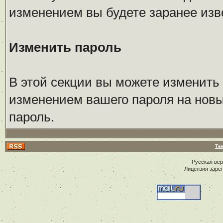
изменением вы будете заранее изв
Изменить пароль
В этой секции вы можете изменить 
изменением вашего пароля на новы
пароль.
Те
Русская ве
Лицензия заре