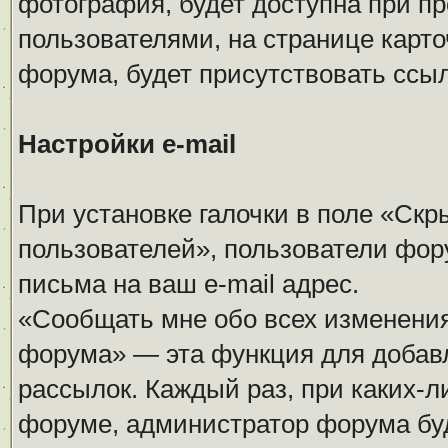
фотография, будет доступна при п
пользователями, на странице карточ
форума, будет присутствовать ссы
Настройки e-mail
При установке галочки в поле «Скры
пользователей», пользователи фор
письма на ваш e-mail адрес.
«Сообщать мне обо всех изменени
форума» — эта функция для добавл
рассылок. Каждый раз, при каких-
форуме, администратор форума буд