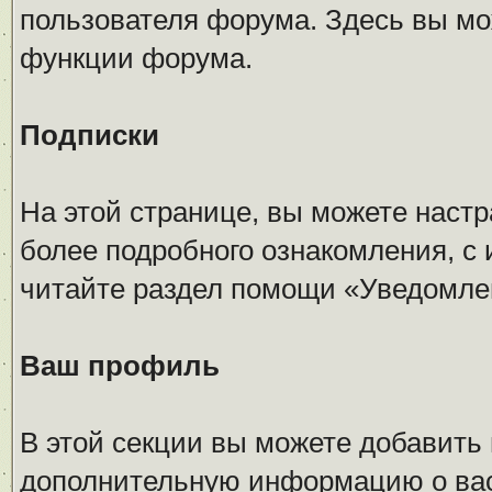
пользователя форума. Здесь вы мо
функции форума.
Подписки
На этой странице, вы можете наст
более подробного ознакомления, с 
читайте раздел помощи «Уведомлен
Ваш профиль
В этой секции вы можете добавить
дополнительную информацию о вас