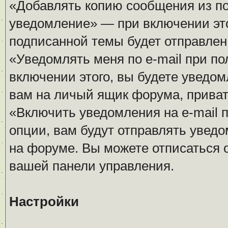
«Добавлять копию сообщения из п
уведомление» — при включении это
подписанной темы будет отправлен 
«Уведомлять меня по e-mail при п
включении этого, вы будете уведом
вам на личый ящик форума, прива
«Включить уведомления на e-mail 
опции, вам будут отправлять увед
на форуме. Вы можете отписаться о
вашей панели управления.
Настройки