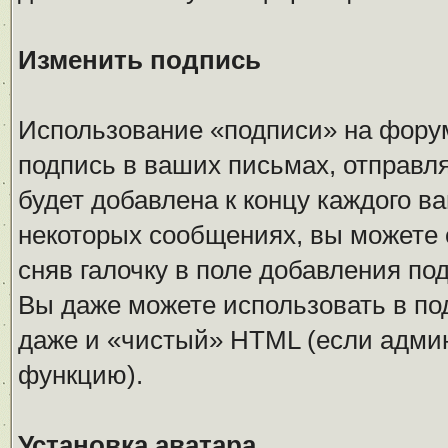
Изменить подпись
Использование «подписи» на форум
подпись в ваших письмах, отправл
будет добавлена к концу каждого в
некоторых сообщениях, вы можете 
сняв галочку в поле добавления п
Вы даже можете использовать в по
даже и «чистый» HTML (если адми
функцию).
Установка аватара