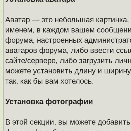
Аватар — это небольшая картинка,
именем, в каждом вашем сообщении
форума, настроенных администрато
аватаров форума, либо ввести ссыл
сайте/сервере, либо загрузить лич
можете установить длину и ширину 
так, как бы вам хотелось.
Установка фотографии
В этой секции, вы можете добавит