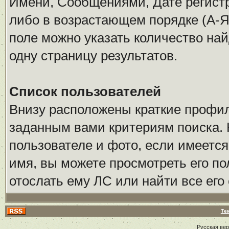
Имени, Сообщениями, Дате регистр
либо в возрастающем порядке (А-Я
поле можно указать количество на
одну страницу результатов.
Список пользователей
Внизу расположены краткие профи
заданным вами критериям поиска. 
пользователе и фото, если имеется
имя, вы можете просмотреть его по
отослать ему ЛС или найти все его
Те
Русская ве