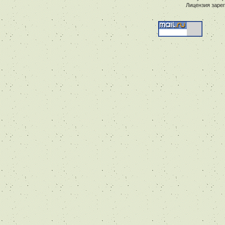
Лицензия заре