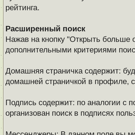
рейтинга.
Расширенный поиск
Нажав на кнопку "Открыть больше оп
дополнительными критериями поис
Домашняя страничка содержит: буд
домашней страничкой в профиле, 
Подпись содержит: по аналогии с 
организован поиск в подписях поль
Мессенджеры: В данном поле вы мо