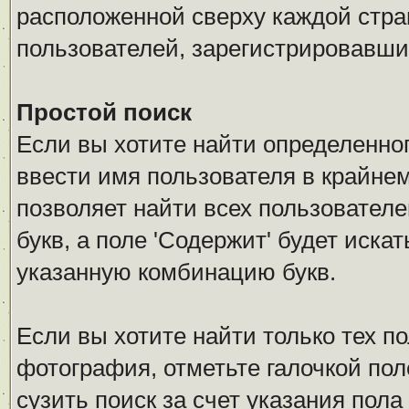
расположенной сверху каждой стра
пользователей, зарегистрировавши
Простой поиск
Если вы хотите найти определенног
ввести имя пользователя в крайнем
позволяет найти всех пользовател
букв, а поле 'Содержит' будет иск
указанную комбинацию букв.
Если вы хотите найти только тех п
фотография, отметьте галочкой по
сузить поиск за счет указания пол