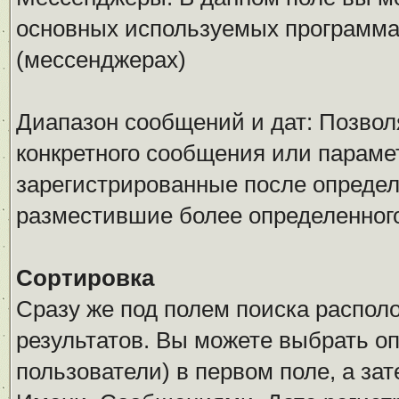
основных используемых программ
(мессенджерах)
Диапазон сообщений и дат: Позволя
конкретного сообщения или параме
зарегистрированные после определ
разместившие более определенног
Сортировка
Сразу же под полем поиска распол
результатов. Вы можете выбрать о
пользователи) в первом поле, а за