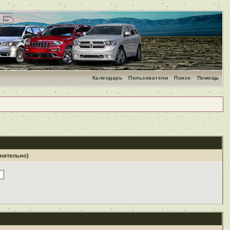
Календарь
Пользователи
Поиск
Помощь
лнительно)