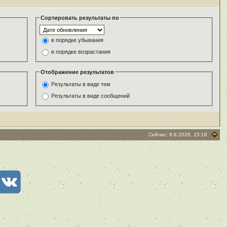
Сортировать результаты по
в порядке убывания
в порядке возрастания
Отображение результатов
Результаты в виде тем
Результаты в виде сообщений
Сейчас: 9.8.2026, 15:16