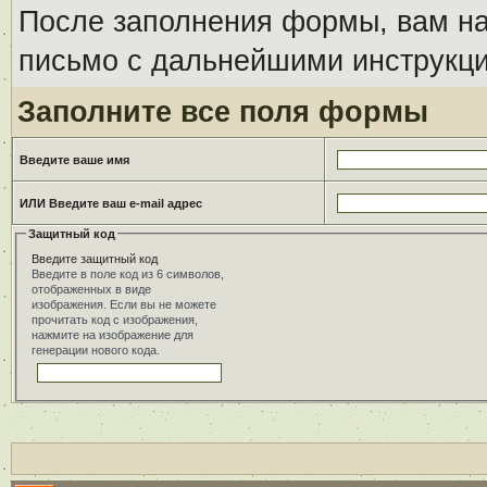
После заполнения формы, вам на
письмо с дальнейшими инструкци
Заполните все поля формы
Введите ваше имя
ИЛИ Введите ваш e-mail адрес
Защитный код
Введите защитный код
Введите в поле код из 6 символов,
отображенных в виде
изображения. Если вы не можете
прочитать код с изображения,
нажмите на изображение для
генерации нового кода.