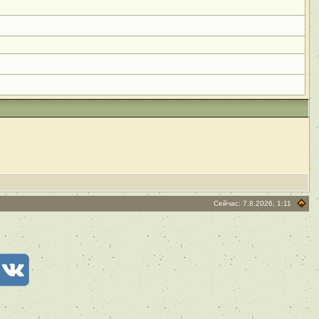
Сейчас: 7.8.2026, 1:11