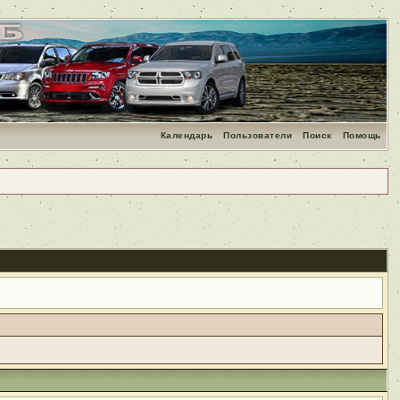
Календарь
Пользователи
Поиск
Помощь