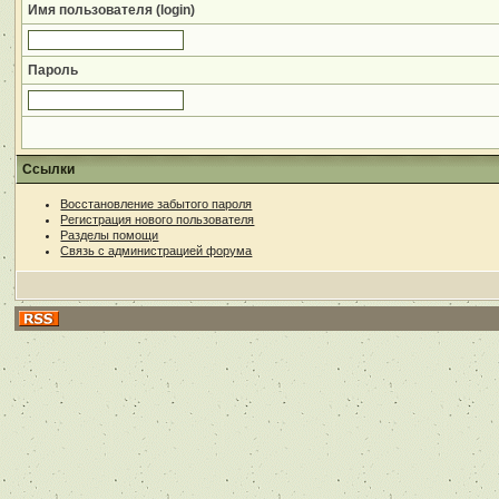
Имя пользователя (login)
Пароль
Ссылки
Восстановление забытого пароля
Регистрация нового пользователя
Разделы помощи
Связь с администрацией форума