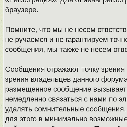
браузере.
Помните, что мы не несем ответс
не ручаемся и не гарантируем точн
сообщения, мы также не несем отв
Сообщения отражают точку зрения 
зрения владельцев данного форума
размещенное сообщение вызывает 
немедленно связаться с нами по эл
удалять сомнительные сообщения,
для этого в минимально возможные 