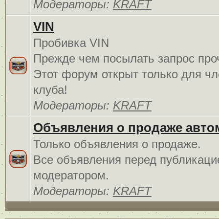
Модераторы:
KRAFT
VIN
Пробивка VIN
Прежде чем посылать запрос про
Этот форум открыт только для чл
клуба!
Модераторы:
KRAFT
Объявления о продаже авто
Только объявления о продаже.
Все объявления перед публикаци
модератором.
Модераторы:
KRAFT