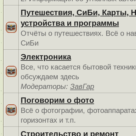
Путешествия, СиБи, Карты, 
устройства и программы
Отчёты о путешествиях. Всё о на
СиБи
Электроника
Все, что касается бытовой техник
обсуждаем здесь
Модераторы:
ЗавГар
Поговорим о фото
Всё о фотографии, фотоаппарата
горизонтах и т.п.
Строительство и ремонт