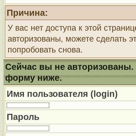
Причина:
У вас нет доступа к этой страни
авторизованы, можете сделать эт
попробовать снова.
Сейчас вы не авторизованы. 
форму ниже.
Имя пользователя (login)
Пароль