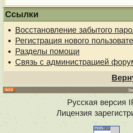
Ссылки
Восстановление забытого паро
Регистрация нового пользоват
Разделы помощи
Связь с администрацией фору
Верн
Те
Русская версия
I
Лицензия зарегистр