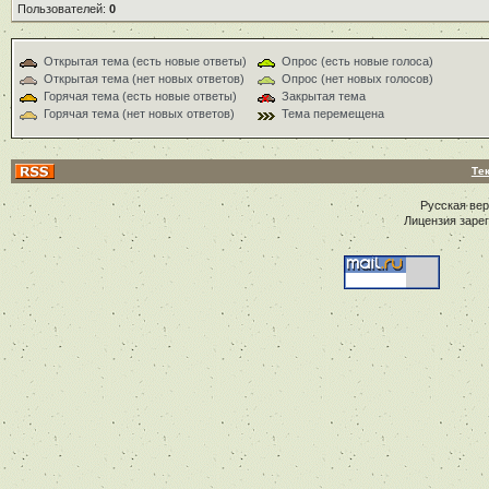
Пользователей:
0
Открытая тема (есть новые ответы)
Опрос (есть новые голоса)
Открытая тема (нет новых ответов)
Опрос (нет новых голосов)
Горячая тема (есть новые ответы)
Закрытая тема
Горячая тема (нет новых ответов)
Тема перемещена
Те
Русская ве
Лицензия заре