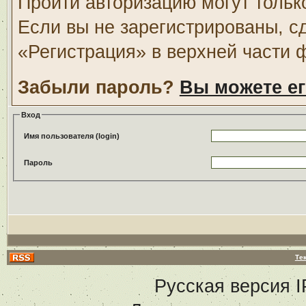
Пройти авторизацию могут тольк
Если вы не зарегистрированы, с
«Регистрация» в верхней части 
Забыли пароль?
Вы можете ег
Вход
Имя пользователя (login)
Пароль
Те
Русская версия
I