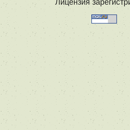
Лицензия зарегистр