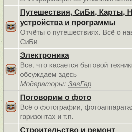
Путешествия, СиБи, Карты, 
устройства и программы
Отчёты о путешествиях. Всё о на
СиБи
Электроника
Все, что касается бытовой техник
обсуждаем здесь
Модераторы:
ЗавГар
Поговорим о фото
Всё о фотографии, фотоаппарата
горизонтах и т.п.
Строительство и ремонт