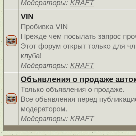
Модераторы:
KRAFT
VIN
Пробивка VIN
Прежде чем посылать запрос про
Этот форум открыт только для чл
клуба!
Модераторы:
KRAFT
Объявления о продаже авто
Только объявления о продаже.
Все объявления перед публикаци
модератором.
Модераторы:
KRAFT