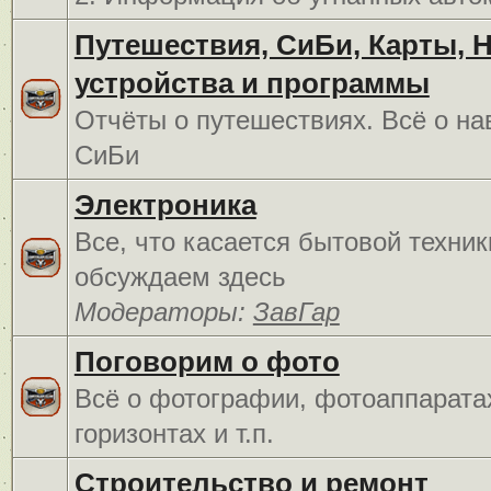
Путешествия, СиБи, Карты, 
устройства и программы
Отчёты о путешествиях. Всё о на
СиБи
Электроника
Все, что касается бытовой техник
обсуждаем здесь
Модераторы:
ЗавГар
Поговорим о фото
Всё о фотографии, фотоаппарата
горизонтах и т.п.
Строительство и ремонт