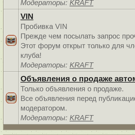
Модераторы:
KRAFT
VIN
Пробивка VIN
Прежде чем посылать запрос про
Этот форум открыт только для чл
клуба!
Модераторы:
KRAFT
Объявления о продаже авто
Только объявления о продаже.
Все объявления перед публикаци
модератором.
Модераторы:
KRAFT