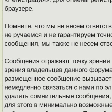
браузере.
Помните, что мы не несем ответс
не ручаемся и не гарантируем точн
сообщения, мы также не несем отв
Сообщения отражают точку зрения 
зрения владельцев данного форума
размещенное сообщение вызывает 
немедленно связаться с нами по эл
удалять сомнительные сообщения,
для этого в минимально возможные 