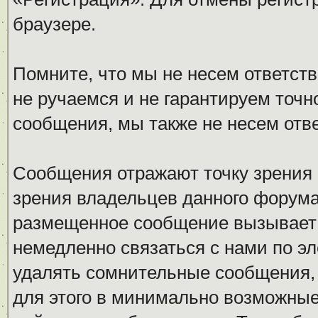
браузере.
Помните, что мы не несем ответс
не ручаемся и не гарантируем точн
сообщения, мы также не несем отв
Сообщения отражают точку зрения 
зрения владельцев данного форума
размещенное сообщение вызывает 
немедленно связаться с нами по эл
удалять сомнительные сообщения,
для этого в минимально возможные 