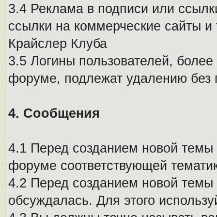
3.4 Реклама в подписи или ссылк
ссылки на коммерческие сайты и 
Крайслер Клуба
3.5 Логины пользователей, более
форуме, подлежат удалению без
4. Сообщения
4.1 Перед созданием новой темы 
форуме соответствующей тематик
4.2 Перед созданием новой темы 
обсуждалась. Для этого использу