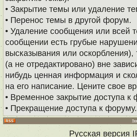
• Закрытие темы или удаление те
• Перенос темы в другой форум.
• Удаление сообщения или всей т
сообщении есть грубые нарушени
высказывания или оскорбления), 
(а не отредактировано) вне завис
нибудь ценная информация и скол
на его написание. Цените свое в
• Временное закрытие доступа к 
• Прекращение доступа к форуму.
Те
Русская версия
I