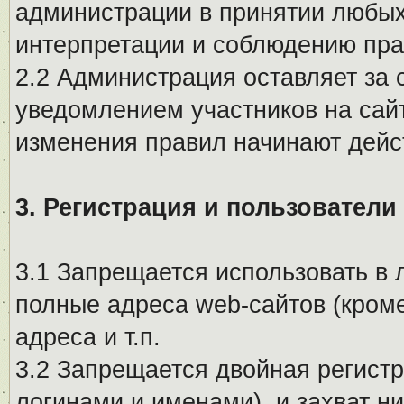
администрации в принятии любых
интерпретации и соблюдению пр
2.2 Администрация оставляет за 
уведомлением участников на сай
изменения правил начинают дейс
3. Регистрация и пользователи
3.1 Запрещается использовать в 
полные адреса web-сайтов (кроме
адреса и т.п.
3.2 Запрещается двойная регистр
логинами и именами), и захват ни