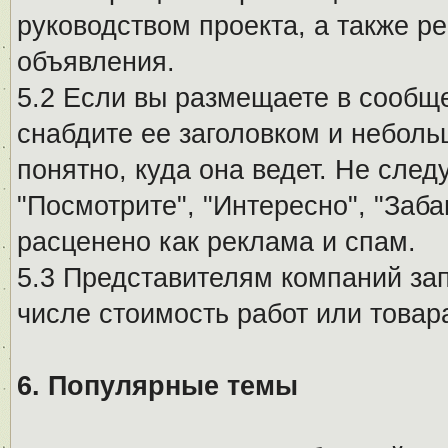
руководством проекта, а также р
объявления.
5.2 Если вы размещаете в сообщ
снабдите ее заголовком и небол
понятно, куда она ведет. Не сле
"Посмотрите", "Интересно", "За
расценено как реклама и спам.
5.3 Представителям компаний за
числе стоимость работ или товар
6. Популярные темы