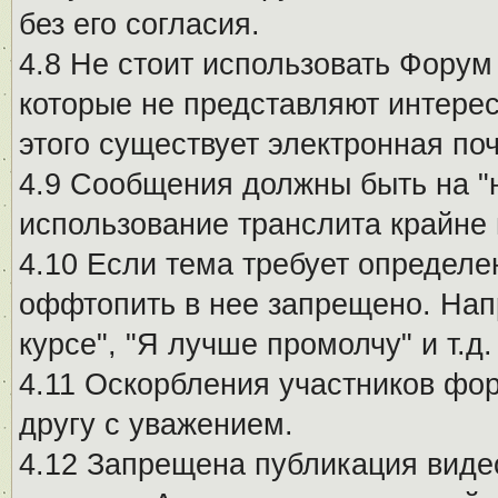
без его согласия.
4.8 Не стоит использовать Форум
которые не представляют интерес
этого существует электронная поч
4.9 Сообщения должны быть на "
использование транслита крайне
4.10 Если тема требует определе
оффтопить в нее запрещено. Напр
курсе", "Я лучше промолчу" и т.д.
4.11 Оскорбления участников фо
другу с уважением.
4.12 Запрещена публикация виде