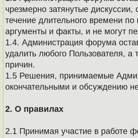
чрезмерно затянутые дискуссии, 
течение длительного времени по 
аргументы и факты, и не могут п
1.4. Администрация форума остав
удалить любого Пользователя, а 
причин.
1.5 Решения, принимаемые Адми
окончательными и обсуждению не
2. О правилах
2.1 Принимая участие в работе ф