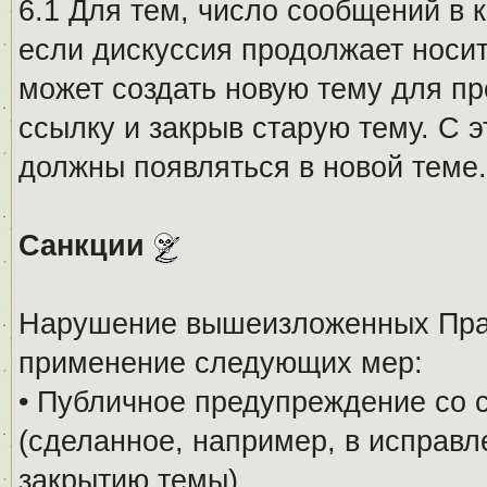
6.1 Для тем, число сообщений в 
если дискуссия продолжает носи
может создать новую тему для пр
ссылку и закрыв старую тему. С 
должны появляться в новой теме.
Санкции
Нарушение вышеизложенных Прав
применение следующих мер:
• Публичное предупреждение со 
(сделанное, например, в исправ
закрытию темы).