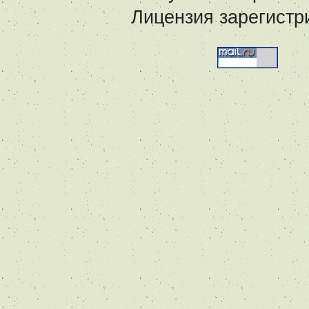
Лицензия зарегистр