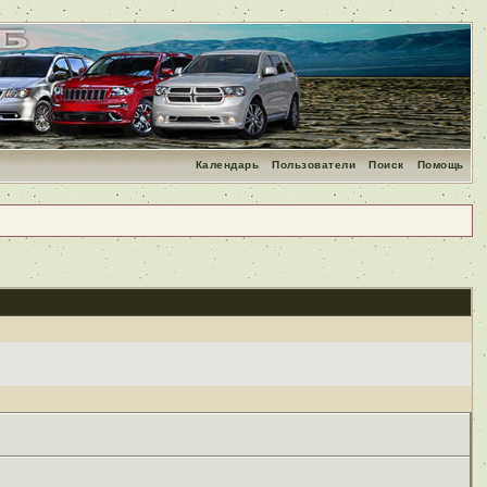
Календарь
Пользователи
Поиск
Помощь