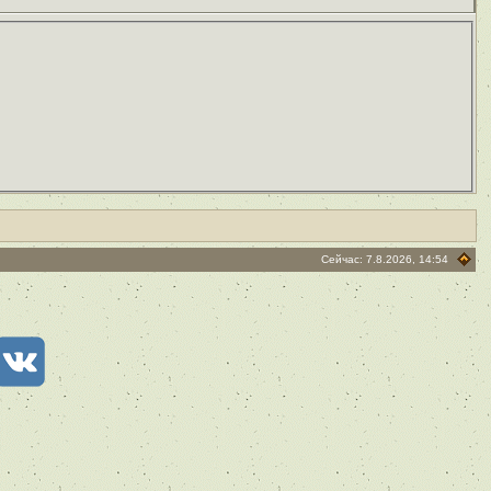
Сейчас: 7.8.2026, 14:54