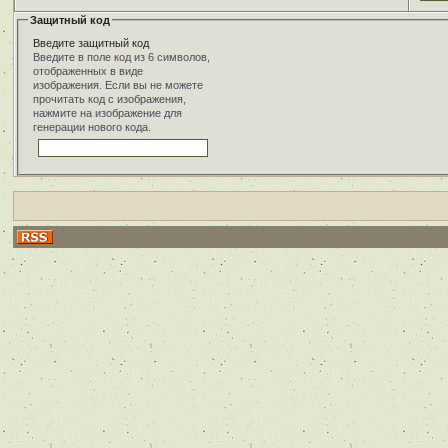
Защитный код
Введите защитный код
Введите в поле код из 6 символов,
отображенных в виде
изображения. Если вы не можете
прочитать код с изображения,
нажмите на изображение для
генерации нового кода.