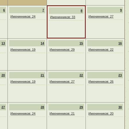
6
7
9
8
Именинников: 24
Именинников: 27
Именинников: 33
13
14
15
16
Именинников: 19
Именинников: 29
Именинников: 22
20
21
22
23
Именинников: 19
Именинников: 27
Именинников: 26
27
28
29
30
Именинников: 24
Именинников: 21
Именинников: 20