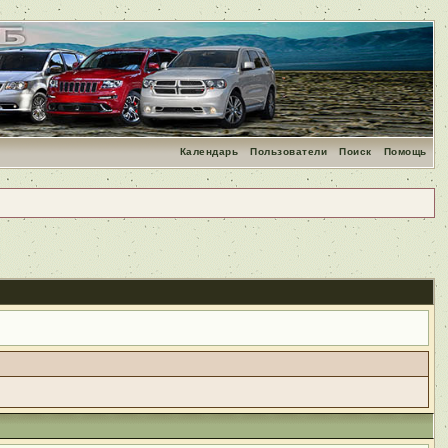
Календарь
Пользователи
Поиск
Помощь