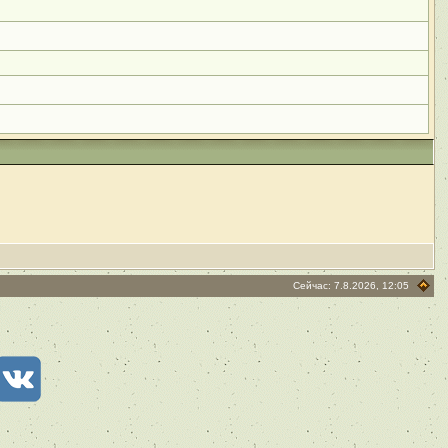
Сейчас: 7.8.2026, 12:05