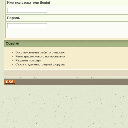
Имя пользователя (login)
Пароль
Ссылки
Восстановление забытого пароля
Регистрация нового пользователя
Разделы помощи
Связь с администрацией форума