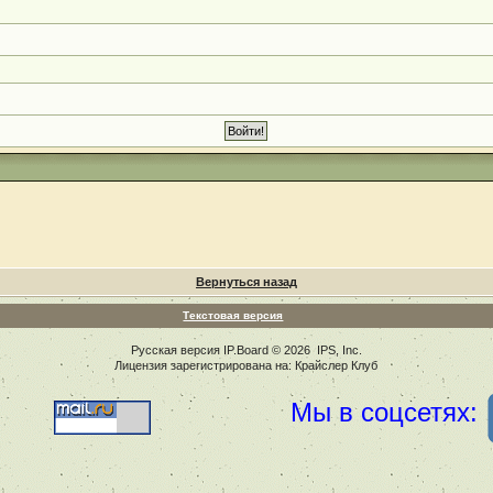
Вернуться назад
Текстовая версия
Русская версия
IP.Board
© 2026
IPS, Inc
.
Лицензия зарегистрирована на: Крайслер Клуб
Мы в соцсетях: