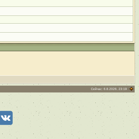
Сейчас: 6.8.2026, 23:19