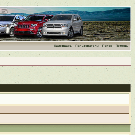
Календарь
Пользователи
Поиск
Помощь