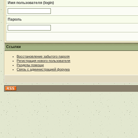
Имя пользователя (login)
Пароль
Ссылки
Восстановление забытого пароля
Регистрация нового пользователя
Разделы помощи
Связь с администрацией форума