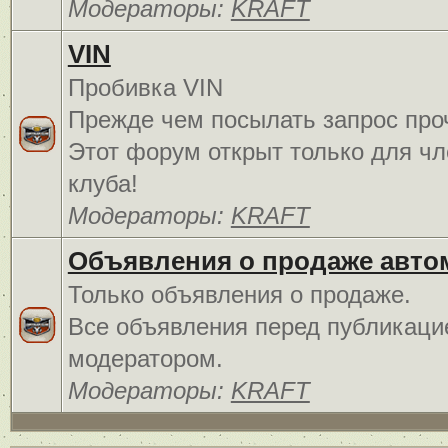
Модераторы:
KRAFT
VIN
Пробивка VIN
Прежде чем посылать запрос про
Этот форум открыт только для чл
клуба!
Модераторы:
KRAFT
Объявления о продаже авто
Только объявления о продаже.
Все объявления перед публикаци
модератором.
Модераторы:
KRAFT