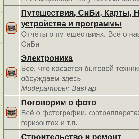
Путешествия, СиБи, Карты, 
устройства и программы
Отчёты о путешествиях. Всё о на
СиБи
Электроника
Все, что касается бытовой техник
обсуждаем здесь
Модераторы:
ЗавГар
Поговорим о фото
Всё о фотографии, фотоаппарата
горизонтах и т.п.
Строительство и ремонт