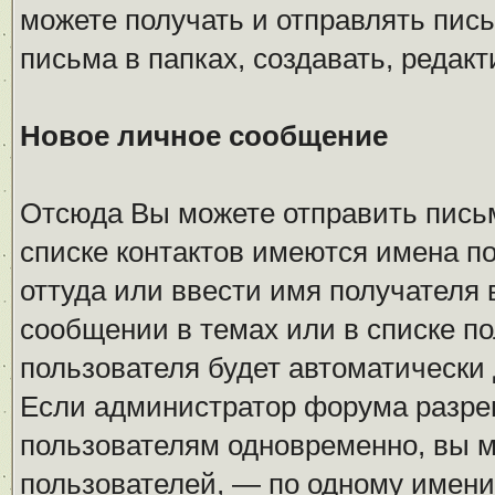
можете получать и отправлять пис
письма в папках, создавать, редакт
Новое личное сообщение
Отсюда Вы можете отправить пись
списке контактов имеются имена п
оттуда или ввести имя получателя
сообщении в темах или в списке по
пользователя будет автоматически 
Если администратор форума разре
пользователям одновременно, вы м
пользователей, — по одному имени 