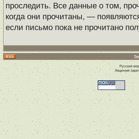
проследить. Все данные о том, пр
когда они прочитаны, — появляются
если письмо пока не прочитано пол
Те
Русская ве
Лицензия заре