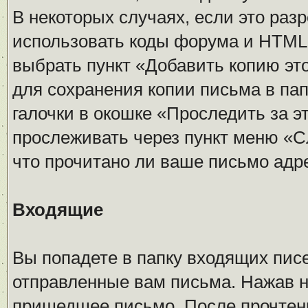
В некоторых случаях, если это ра
использовать коды форума и HTML 
выбрать пункт «Добавить копию эт
для сохранения копии письма в па
галочки в окошке «Проследить за 
прослеживать через пункт меню «С
что прочитано ли ваше письмо адр
Входящие
Вы попадете в папку входящих писе
отправленные вам письма. Нажав н
пришедшее письмо. После прочтен