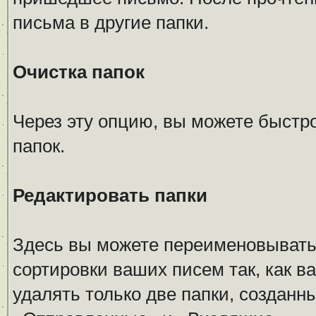
письма в другие папки.
Очистка папок
Через эту опцию, вы можете быстр
папок.
Редактировать папки
Здесь вы можете переименовывать,
сортировки ваших писем так, как в
удалять только две папки, создан