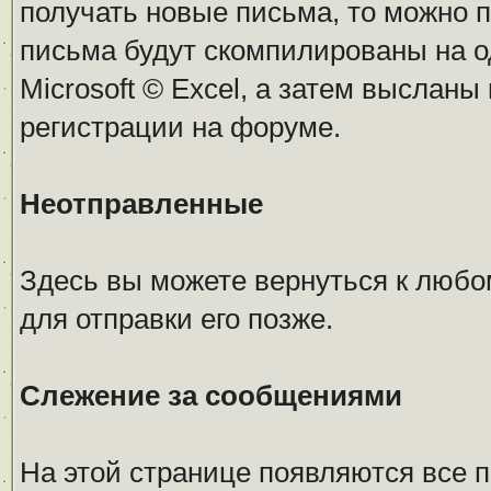
получать новые письма, то можно 
письма будут скомпилированы на 
Microsoft © Excel, а затем высланы
регистрации на форуме.
Неотправленные
Здесь вы можете вернуться к любо
для отправки его позже.
Слежение за сообщениями
На этой странице появляются все 