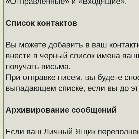
«Отправленные» и «Входящие».
Список контактов
Вы можете добавить в ваш контакт
внести в черный список имена ваши
получать письма.
При отправке писем, вы будете сп
выпадающем списке, если вы до это
Архивирование сообщений
Если ваш Личный Ящик переполнен 