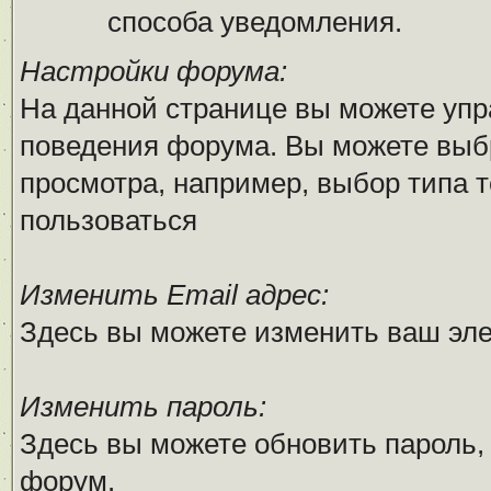
способа уведомления.
Настройки форума:
На данной странице вы можете упр
поведения форума. Вы можете выб
просмотра, например, выбор типа т
пользоваться
Изменить Email адрес:
Здесь вы можете изменить ваш эле
Изменить пароль:
Здесь вы можете обновить пароль,
форум.