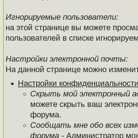
Игнорируемые пользователи:
на этой странице вы можете просма
пользователей в списке игнорируе
Настройки электронной почты:
На данной странице можно изменит
Настройки конфиденциальност
Скрыть мой электронный ад
можете скрыть ваш электрон
форума.
Сообщать мне обо всех из
форума
- Администратор мож