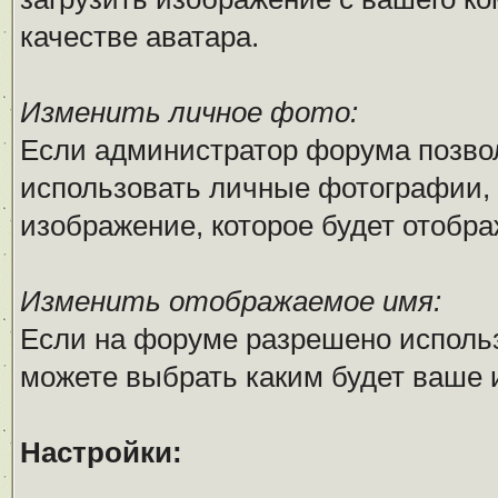
качестве аватара.
Изменить личное фото:
Если администратор форума позво
использовать личные фотографии, 
изображение, которое будет отобр
Изменить отображаемое имя:
Если на форуме разрешено исполь
можете выбрать каким будет ваше 
Настройки: