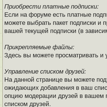
Приобрести платные подписки:
Если на форуме есть платные подпи
можете выбрать пакет подписки и п
вашей текущей подписки (в зависим
Прикрепляемые файлы:
Здесь вы можете просматривать и
Управление списком друзей:
На данной странице вы можете под
ожидающих добавления в ваш списо
опцию модерации друзей в вашем п
списком друзей.