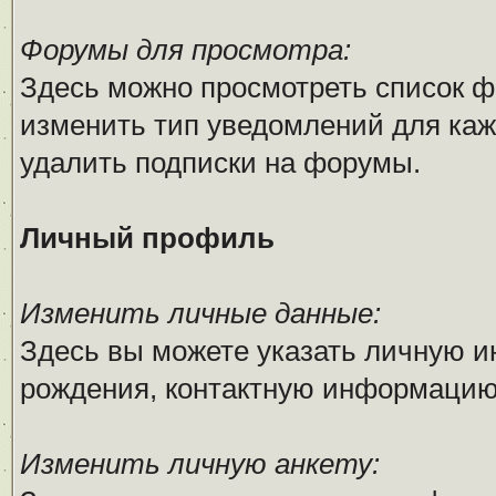
Форумы для просмотра:
Здесь можно просмотреть список ф
изменить тип уведомлений для каж
удалить подписки на форумы.
Личный профиль
Изменить личные данные:
Здесь вы можете указать личную 
рождения, контактную информацию
Изменить личную анкету: