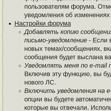
пользователям форума. Отме
уведомления об изменениях
Настройки форума
Добавлять копию сообщени
письмо-уведомление
- Если 
новых темах/сообщениях, вк
сообщения будет выслана вам
Уведомлять меня по e-mail 
Включив эту функцию, вы бу
нового ЛС.
Включить уведомления на e-
опции вы будете автоматиче
которые вы отвечали. Испо