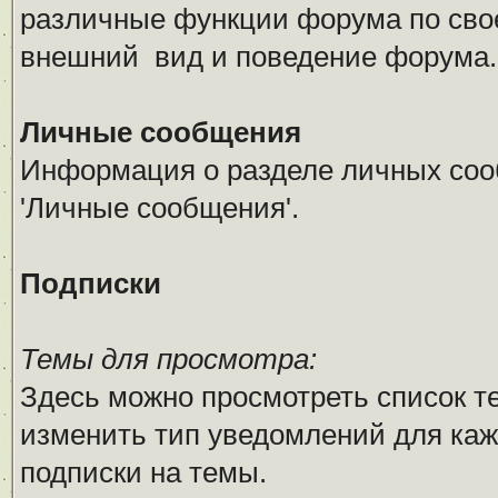
различные функции форума по сво
внешний вид и поведение форума.
Личные сообщения
Информация о разделе личных соо
'Личные сообщения'.
Подписки
Темы для просмотра:
Здесь можно просмотреть список т
изменить тип уведомлений для каж
подписки на темы.