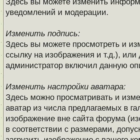
Здесь вы можете изменить информ
уведомлений и модерации.
Изменить подпись:
Здесь вы можете просмотреть и из
ссылку на изображения и т.д.), или
администратор включил данную оп
Изменить настройки аватара:
Здесь можно просматривать и изм
аватар из числа предлагаемых в га
изображение вне сайта форума (и
в соответствии с размерами, доп
загрузить изображение с вашего ко