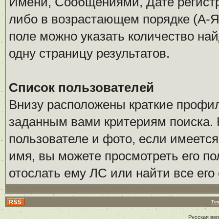
Имени, Сообщениями, Дате регистр
либо в возрастающем порядке (А-Я
поле можно указать количество на
одну страницу результатов.
Список пользователей
Внизу расположены краткие профи
заданным вами критериям поиска. 
пользователе и фото, если имеется
имя, вы можете просмотреть его по
отослать ему ЛС или найти все его
Те
Русская ве