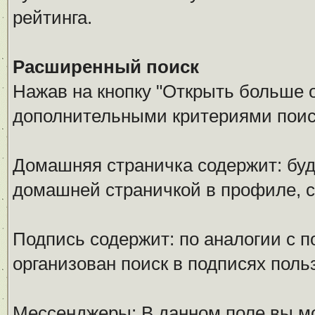
рейтинга.
Расширенный поиск
Нажав на кнопку "Открыть больше оп
дополнительными критериями поис
Домашняя страничка содержит: буд
домашней страничкой в профиле, 
Подпись содержит: по аналогии с 
организован поиск в подписях поль
Мессенджеры: В данном поле вы мо