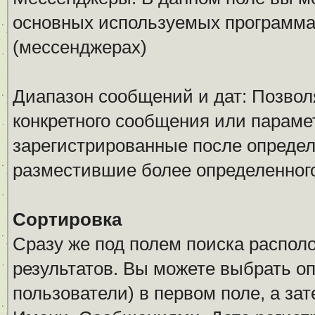
основных используемых программ
(мессенджерах)
Диапазон сообщений и дат: Позволя
конкретного сообщения или параме
зарегистрированные после определ
разместившие более определенног
Сортировка
Сразу же под полем поиска распол
результатов. Вы можете выбрать о
пользователи) в первом поле, а за