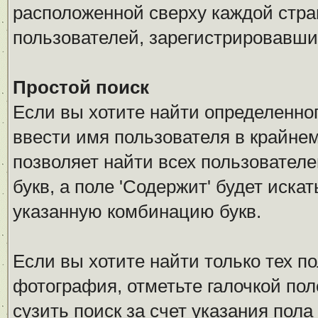
расположенной сверху каждой стра
пользователей, зарегистрировавши
Простой поиск
Если вы хотите найти определенног
ввести имя пользователя в крайнем
позволяет найти всех пользовател
букв, а поле 'Содержит' будет иск
указанную комбинацию букв.
Если вы хотите найти только тех п
фотография, отметьте галочкой по
сузить поиск за счет указания пол