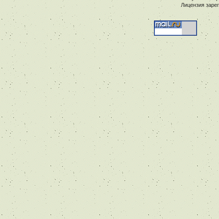
Лицензия заре