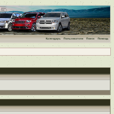
Календарь
Пользователи
Поиск
Помощь