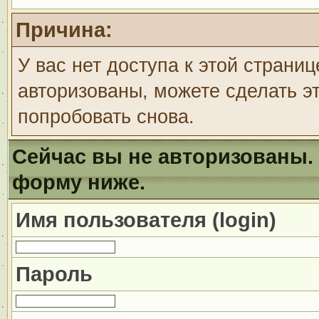
Причина:
У вас нет доступа к этой страни
авторизованы, можете сделать эт
попробовать снова.
Сейчас вы не авторизованы. 
форму ниже.
Имя пользователя (login)
Пароль