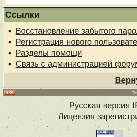
Ссылки
Восстановление забытого паро
Регистрация нового пользоват
Разделы помощи
Связь с администрацией фору
Верн
Те
Русская версия
I
Лицензия зарегистр