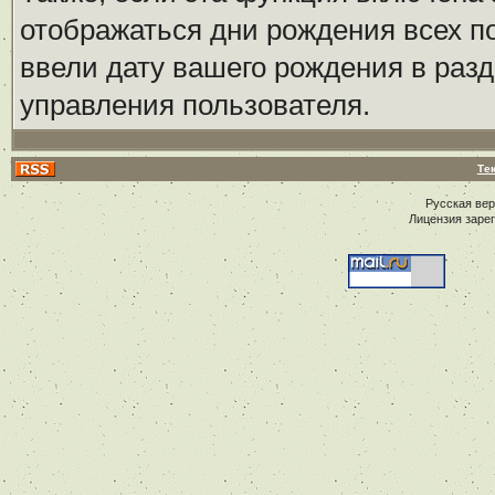
отображаться дни рождения всех по
ввели дату вашего рождения в ра
управления пользователя.
Те
Русская ве
Лицензия заре