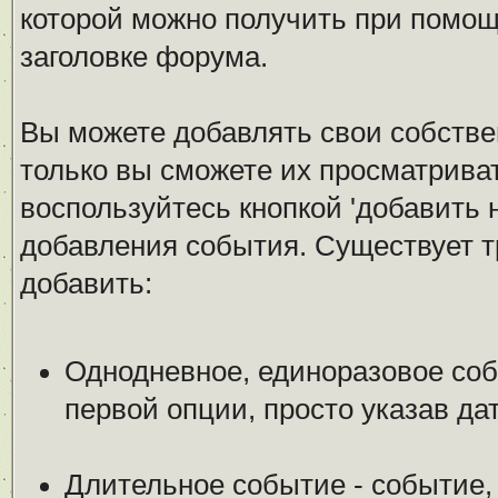
которой можно получить при помощ
заголовке форума.
Вы можете добавлять свои собстве
только вы сможете их просматрива
воспользуйтесь кнопкой 'добавить 
добавления события. Существует т
добавить:
Однодневное, единоразовое соб
первой опции, просто указав да
Длительное событие - событие,