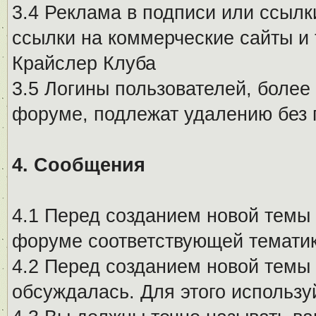
3.4 Реклама в подписи или ссылк
ссылки на коммерческие сайты и 
Крайслер Клуба
3.5 Логины пользователей, более
форуме, подлежат удалению без
4. Сообщения
4.1 Перед созданием новой темы 
форуме соответствующей тематик
4.2 Перед созданием новой темы 
обсуждалась. Для этого использу