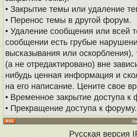
• Закрытие темы или удаление те
• Перенос темы в другой форум.
• Удаление сообщения или всей т
сообщении есть грубые нарушени
высказывания или оскорбления), 
(а не отредактировано) вне завис
нибудь ценная информация и скол
на его написание. Цените свое в
• Временное закрытие доступа к 
• Прекращение доступа к форуму.
Те
Русская версия
I