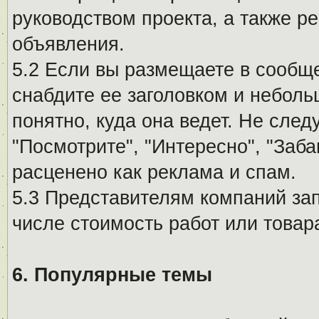
руководством проекта, а также р
объявления.
5.2 Если вы размещаете в сообщ
снабдите ее заголовком и небол
понятно, куда она ведет. Не сле
"Посмотрите", "Интересно", "За
расценено как реклама и спам.
5.3 Представителям компаний за
числе стоимость работ или товар
6. Популярные темы