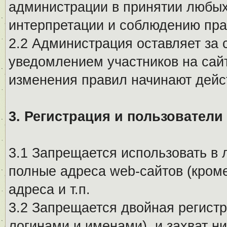
администрации в принятии любых
интерпретации и соблюдению пр
2.2 Администрация оставляет за 
уведомлением участников на сай
изменения правил начинают дейс
3. Регистрация и пользователи
3.1 Запрещается использовать в 
полные адреса web-сайтов (кроме
адреса и т.п.
3.2 Запрещается двойная регистр
логинами и именами), и захват ни