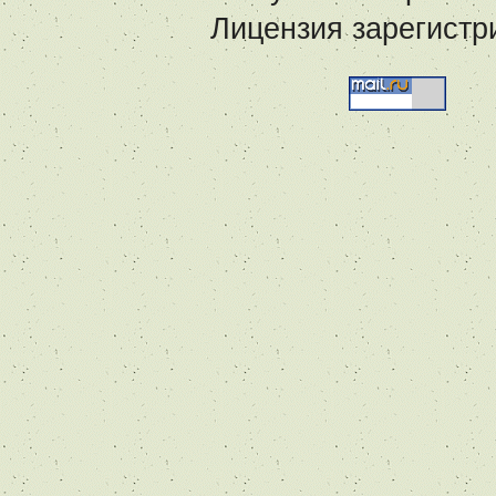
Лицензия зарегистр