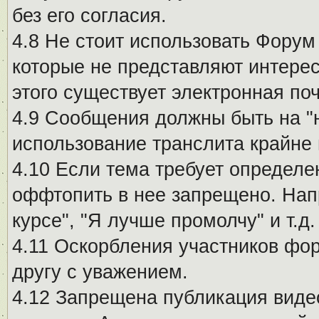
без его согласия.
4.8 Не стоит использовать Форум
которые не представляют интерес
этого существует электронная поч
4.9 Сообщения должны быть на "
использование транслита крайне
4.10 Если тема требует определе
оффтопить в нее запрещено. Напр
курсе", "Я лучше промолчу" и т.д.
4.11 Оскорбления участников фо
другу с уважением.
4.12 Запрещена публикация виде