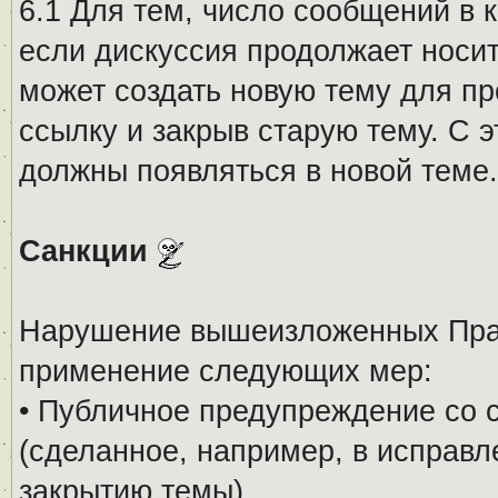
6.1 Для тем, число сообщений в 
если дискуссия продолжает носи
может создать новую тему для пр
ссылку и закрыв старую тему. С 
должны появляться в новой теме.
Санкции
Нарушение вышеизложенных Прав
применение следующих мер:
• Публичное предупреждение со 
(сделанное, например, в исправ
закрытию темы).