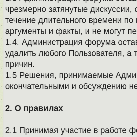
чрезмерно затянутые дискуссии, 
течение длительного времени по 
аргументы и факты, и не могут п
1.4. Администрация форума остав
удалить любого Пользователя, а 
причин.
1.5 Решения, принимаемые Адми
окончательными и обсуждению не
2. О правилах
2.1 Принимая участие в работе ф