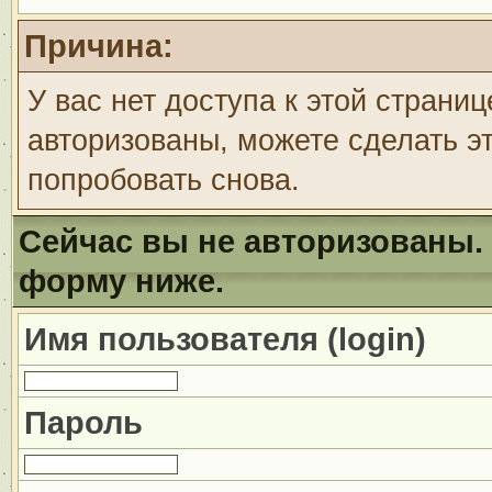
Причина:
У вас нет доступа к этой страни
авторизованы, можете сделать эт
попробовать снова.
Сейчас вы не авторизованы. 
форму ниже.
Имя пользователя (login)
Пароль