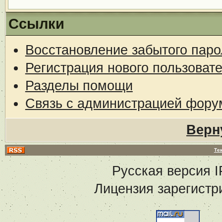
Ссылки
Восстановление забытого паро
Регистрация нового пользоват
Разделы помощи
Связь с администрацией фору
Верн
Те
Русская версия
I
Лицензия зарегистр