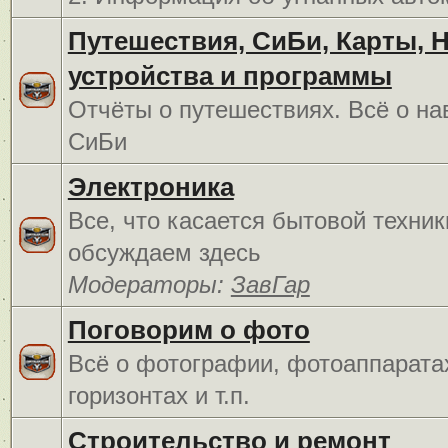
Путешествия, СиБи, Карты, 
устройства и программы
Отчёты о путешествиях. Всё о на
СиБи
Электроника
Все, что касается бытовой техник
обсуждаем здесь
Модераторы:
ЗавГар
Поговорим о фото
Всё о фотографии, фотоаппарата
горизонтах и т.п.
Строительство и ремонт