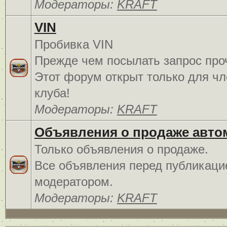
Модераторы:
KRAFT
VIN
Пробивка VIN
Прежде чем посылать запрос про
Этот форум открыт только для чл
клуба!
Модераторы:
KRAFT
Объявления о продаже авто
Только объявления о продаже.
Все объявления перед публикаци
модератором.
Модераторы:
KRAFT