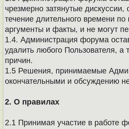
чрезмерно затянутые дискуссии, 
течение длительного времени по 
аргументы и факты, и не могут п
1.4. Администрация форума остав
удалить любого Пользователя, а 
причин.
1.5 Решения, принимаемые Адми
окончательными и обсуждению не
2. О правилах
2.1 Принимая участие в работе ф