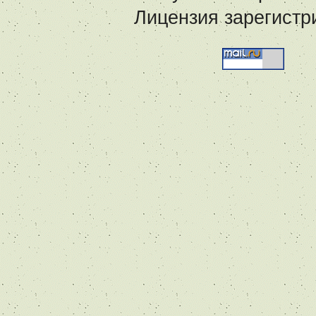
Лицензия зарегистр