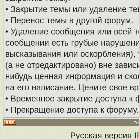
• Закрытие темы или удаление те
• Перенос темы в другой форум.
• Удаление сообщения или всей т
сообщении есть грубые нарушени
высказывания или оскорбления), 
(а не отредактировано) вне завис
нибудь ценная информация и скол
на его написание. Цените свое в
• Временное закрытие доступа к 
• Прекращение доступа к форуму.
Те
Русская версия
I