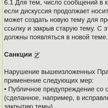
6.1 Для тем, число сообщений в 
если дискуссия продолжает носи
может создать новую тему для пр
ссылку и закрыв старую тему. С 
должны появляться в новой теме.
Санкции
Нарушение вышеизложенных Прав
применение следующих мер:
• Публичное предупреждение со 
(сделанное, например, в исправ
закрытию темы).