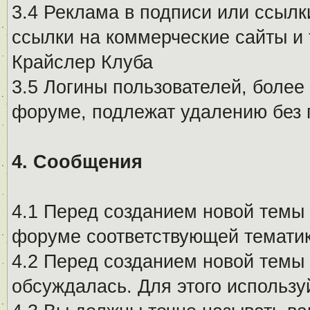
3.4 Реклама в подписи или ссылк
ссылки на коммерческие сайты и 
Крайслер Клуба
3.5 Логины пользователей, более
форуме, подлежат удалению без
4. Сообщения
4.1 Перед созданием новой темы 
форуме соответствующей тематик
4.2 Перед созданием новой темы 
обсуждалась. Для этого использу