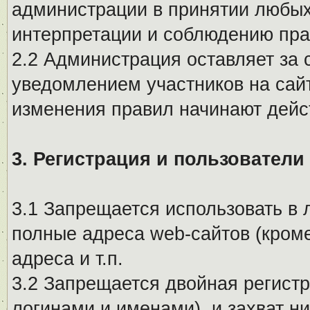
администрации в принятии любых
интерпретации и соблюдению пр
2.2 Администрация оставляет за 
уведомлением участников на сай
изменения правил начинают дейс
3. Регистрация и пользователи
3.1 Запрещается использовать в 
полные адреса web-сайтов (кроме
адреса и т.п.
3.2 Запрещается двойная регистр
логинами и именами), и захват ни