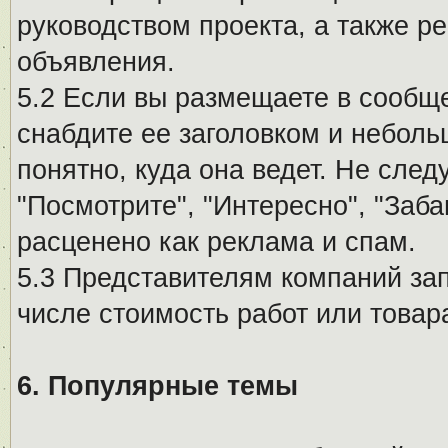
руководством проекта, а также р
объявления.
5.2 Если вы размещаете в сообщ
снабдите ее заголовком и небол
понятно, куда она ведет. Не сле
"Посмотрите", "Интересно", "За
расценено как реклама и спам.
5.3 Представителям компаний за
числе стоимость работ или товар
6. Популярные темы