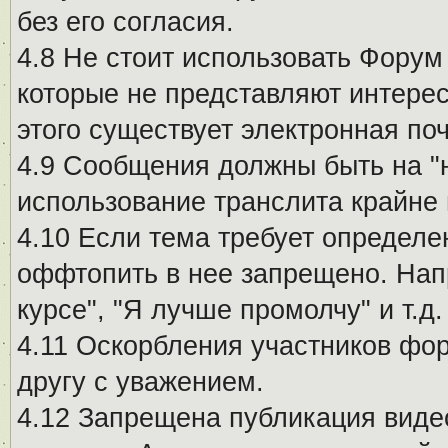
без его согласия.
4.8 Не стоит использовать Форум
которые не представляют интерес
этого существует электронная поч
4.9 Сообщения должны быть на "
использование транслита крайне
4.10 Если тема требует определе
оффтопить в нее запрещено. Напр
курсе", "Я лучше промолчу" и т.д.
4.11 Оскорбления участников фо
другу с уважением.
4.12 Запрещена публикация виде