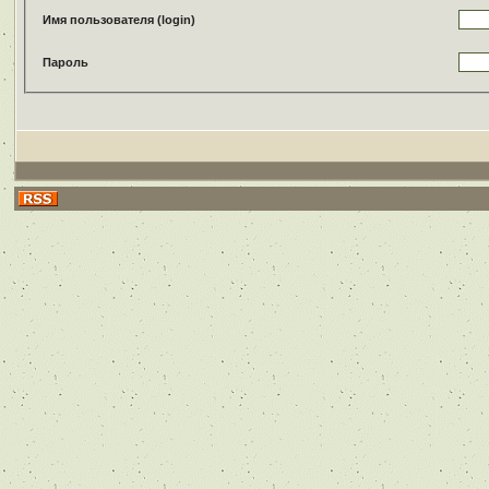
Имя пользователя (login)
Пароль