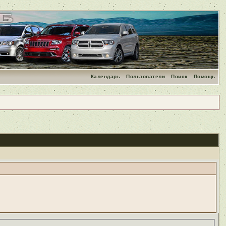
Календарь
Пользователи
Поиск
Помощь