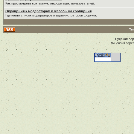
Как просмотреть контактную информацию пользователей.
Обращения к модераторам и жалобы на сообщения
Где найти список модераторов и администраторов форума.
Те
Русская ве
Лицензия заре