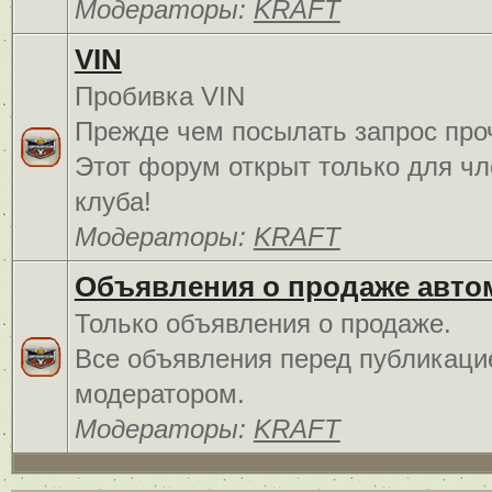
Модераторы:
KRAFT
VIN
Пробивка VIN
Прежде чем посылать запрос про
Этот форум открыт только для чл
клуба!
Модераторы:
KRAFT
Объявления о продаже авто
Только объявления о продаже.
Все объявления перед публикаци
модератором.
Модераторы:
KRAFT