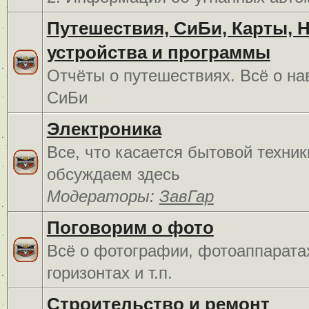
Путешествия, СиБи, Карты, 
устройства и программы
Отчёты о путешествиях. Всё о на
СиБи
Электроника
Все, что касается бытовой техник
обсуждаем здесь
Модераторы:
ЗавГар
Поговорим о фото
Всё о фотографии, фотоаппарата
горизонтах и т.п.
Строительство и ремонт