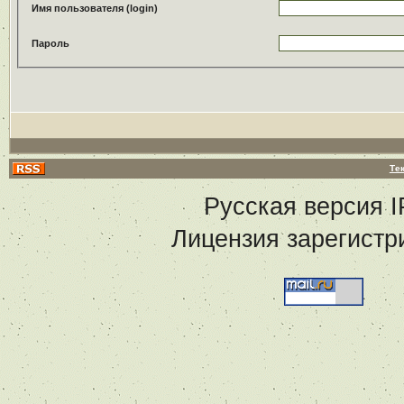
Имя пользователя (login)
Пароль
Те
Русская версия
I
Лицензия зарегистр