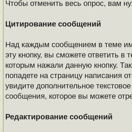
Чтобы отменить весь опрос, вам н
Цитирование сообщений
Над каждым сообщением в теме име
эту кнопку, вы сможете ответить в 
которым нажали данную кнопку. Так
попадете на страницу написания от
увидите дополнительное текстовое 
сообщения, которое вы можете отр
Редактирование сообщений