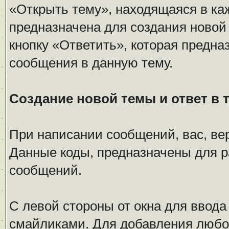
«Открыть тему», находящаяся в ка
предназначена для создания новой
кнопку «Ответить», которая предна
сообщения в данную тему.
Создание новой темы и ответ в 
При написании сообщений, вас, ве
Данные коды, предназначены для 
сообщений.
С левой стороны от окна для ввода
смайликами. Для добавления любог