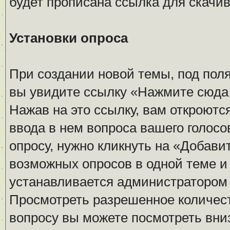
будет прописана ссылка для скачив
Установки опроса
При создании новой темы, под пол
вы увидите ссылку «Нажмите сюда 
Нажав на это ссылку, вам откроютс
ввода в нем вопроса вашего голос
опросу, нужно кликнуть на «Добави
возможных опросов в одной теме и
устанавливается администратором
Просмотреть разрешенное количест
вопросу вы можете посмотреть вни