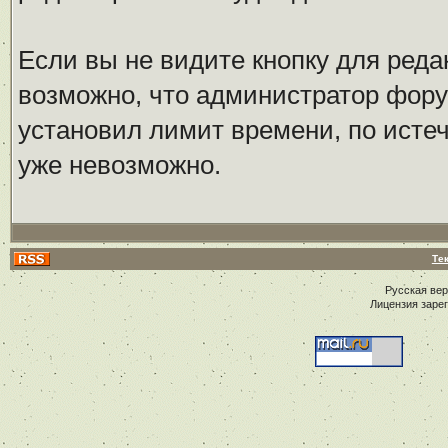
Если вы не видите кнопку для реда
возможно, что администратор фор
установил лимит времени, по исте
уже невозможно.
Те
Русская ве
Лицензия заре