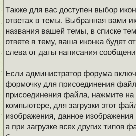
Также для вас доступен выбор ико
ответах в темы. Выбранная вами ик
названия вашей темы, в списке тем
ответе в тему, ваша иконка будет
слева от даты написания сообщени
Если администратор форума включ
формочку для присоединения файл
присоединения файла, нажмите на
компьютере, для загрузки этот фай
изображения, данное изображения 
а при загрузке всех других типов 