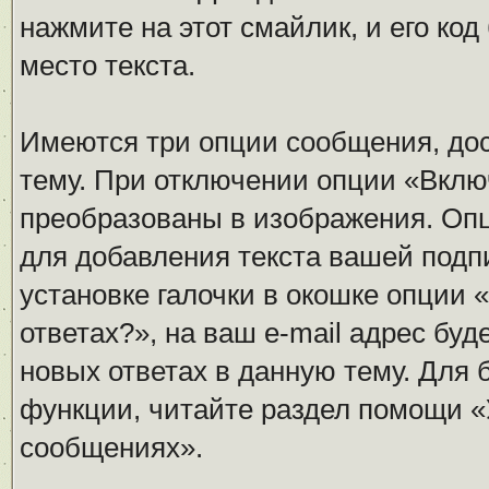
нажмите на этот смайлик, и его ко
место текста.
Имеются три опции сообщения, дос
тему. При отключении опции «Вклю
преобразованы в изображения. Оп
для добавления текста вашей подп
установке галочки в окошке опции 
ответах?», на ваш e-mail адрес бу
новых ответах в данную тему. Для
функции, читайте раздел помощи «
сообщениях».