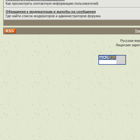
Как просмотреть контактную информацию пользователей.
Обращения к модераторам и жалобы на сообщения
Где найти список модераторов и администраторов форума.
Те
Русская ве
Лицензия заре