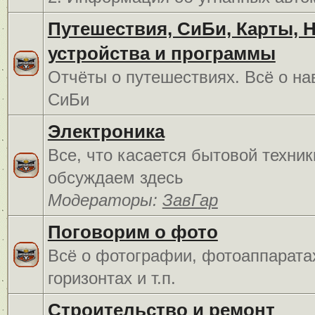
Путешествия, СиБи, Карты, 
устройства и программы
Отчёты о путешествиях. Всё о на
СиБи
Электроника
Все, что касается бытовой техник
обсуждаем здесь
Модераторы:
ЗавГар
Поговорим о фото
Всё о фотографии, фотоаппарата
горизонтах и т.п.
Строительство и ремонт