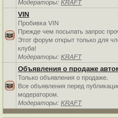
Модераторы:
KRAFT
VIN
Пробивка VIN
Прежде чем посылать запрос про
Этот форум открыт только для чл
клуба!
Модераторы:
KRAFT
Объявления о продаже авто
Только объявления о продаже.
Все объявления перед публикаци
модератором.
Модераторы:
KRAFT