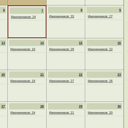
6
8
9
7
Именинников: 33
Именинников: 27
Именинников: 24
13
14
15
16
Именинников: 19
Именинников: 29
Именинников: 22
20
21
22
23
Именинников: 19
Именинников: 27
Именинников: 26
27
28
29
30
Именинников: 24
Именинников: 21
Именинников: 20