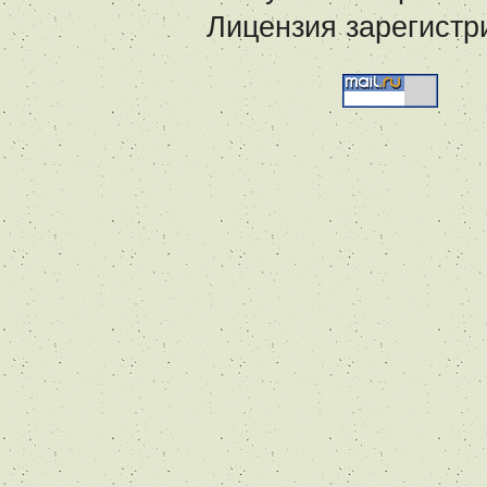
Лицензия зарегистр