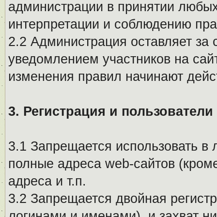
администрации в принятии любых
интерпретации и соблюдению пр
2.2 Администрация оставляет за 
уведомлением участников на сай
изменения правил начинают дейс
3. Регистрация и пользователи
3.1 Запрещается использовать в 
полные адреса web-сайтов (кроме
адреса и т.п.
3.2 Запрещается двойная регистр
логинами и именами), и захват ни