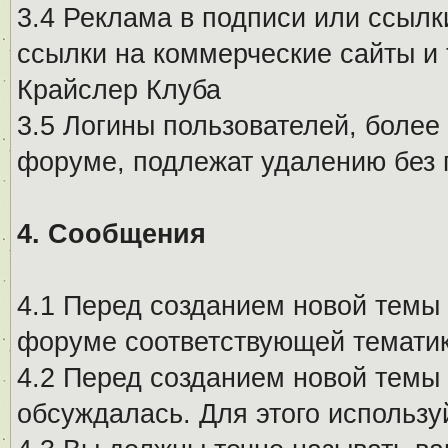
3.4 Реклама в подписи или ссылк
ссылки на коммерческие сайты и 
Крайслер Клуба
3.5 Логины пользователей, более
форуме, подлежат удалению без
4. Сообщения
4.1 Перед созданием новой темы 
форуме соответствующей тематик
4.2 Перед созданием новой темы 
обсуждалась. Для этого использу