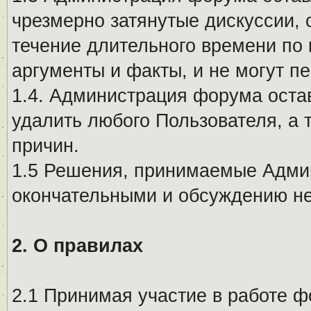
чрезмерно затянутые дискуссии, 
течение длительного времени по 
аргументы и факты, и не могут п
1.4. Администрация форума остав
удалить любого Пользователя, а 
причин.
1.5 Решения, принимаемые Адми
окончательными и обсуждению не
2. О правилах
2.1 Принимая участие в работе ф