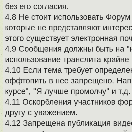
без его согласия.
4.8 Не стоит использовать Форум
которые не представляют интерес
этого существует электронная поч
4.9 Сообщения должны быть на "
использование транслита крайне
4.10 Если тема требует определе
оффтопить в нее запрещено. Напр
курсе", "Я лучше промолчу" и т.д.
4.11 Оскорбления участников фо
другу с уважением.
4.12 Запрещена публикация виде