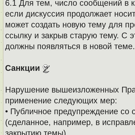
6.1 Для тем, число сообщений в 
если дискуссия продолжает носи
может создать новую тему для пр
ссылку и закрыв старую тему. С 
должны появляться в новой теме.
Санкции
Нарушение вышеизложенных Прав
применение следующих мер:
• Публичное предупреждение со 
(сделанное, например, в исправ
закрытию темы).