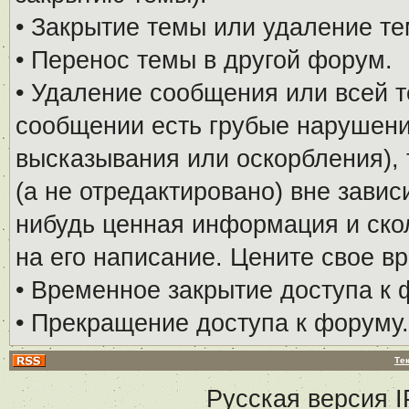
• Закрытие темы или удаление те
• Перенос темы в другой форум.
• Удаление сообщения или всей т
сообщении есть грубые нарушени
высказывания или оскорбления), 
(а не отредактировано) вне завис
нибудь ценная информация и скол
на его написание. Цените свое в
• Временное закрытие доступа к 
• Прекращение доступа к форуму.
Те
Русская версия
I