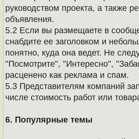
руководством проекта, а также р
объявления.
5.2 Если вы размещаете в сообщ
снабдите ее заголовком и небол
понятно, куда она ведет. Не сле
"Посмотрите", "Интересно", "За
расценено как реклама и спам.
5.3 Представителям компаний за
числе стоимость работ или товар
6. Популярные темы