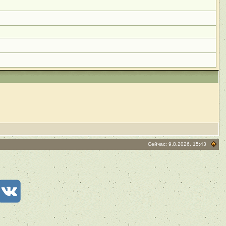
Сейчас: 9.8.2026, 15:43