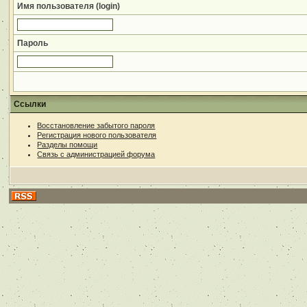
Имя пользователя (login)
Пароль
Ссылки
Восстановление забытого пароля
Регистрация нового пользователя
Разделы помощи
Связь с администрацией форума