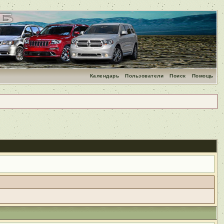
Календарь
Пользователи
Поиск
Помощь