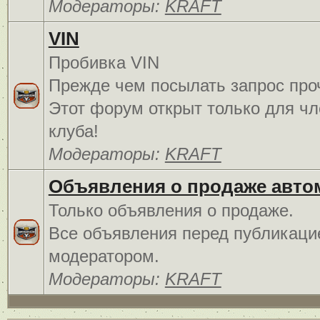
Модераторы:
KRAFT
VIN
Пробивка VIN
Прежде чем посылать запрос про
Этот форум открыт только для чл
клуба!
Модераторы:
KRAFT
Объявления о продаже авто
Только объявления о продаже.
Все объявления перед публикаци
модератором.
Модераторы:
KRAFT