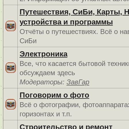
Путешествия, СиБи, Карты, 
устройства и программы
Отчёты о путешествиях. Всё о на
СиБи
Электроника
Все, что касается бытовой техник
обсуждаем здесь
Модераторы:
ЗавГар
Поговорим о фото
Всё о фотографии, фотоаппарата
горизонтах и т.п.
Строительство и ремонт